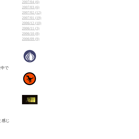
2007/04 (6)
2007/03 (6)
2007/02 (12)
2007/01 (19)
2006/12 (10)
2006/11 (3)
2006/10 (8)
2006/09 (9)
途中で
と感じ