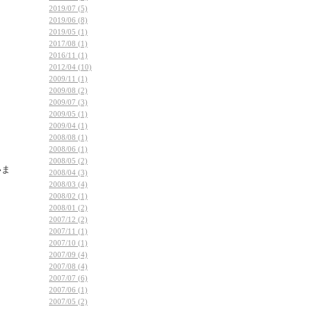
2019/07 (5)
2019/06 (8)
2019/05 (1)
2017/08 (1)
2016/11 (1)
2012/04 (10)
2009/11 (1)
2009/08 (2)
2009/07 (3)
2009/05 (1)
2009/04 (1)
2008/08 (1)
2008/06 (1)
2008/05 (2)
いま
2008/04 (3)
2008/03 (4)
2008/02 (1)
2008/01 (2)
2007/12 (2)
2007/11 (1)
2007/10 (1)
2007/09 (4)
2007/08 (4)
2007/07 (6)
2007/06 (1)
2007/05 (2)