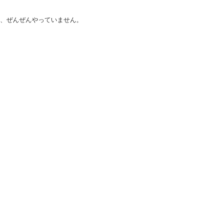
ま、ぜんぜんやっていません。