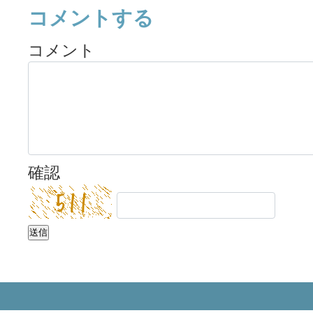
コメントする
コメント
確認