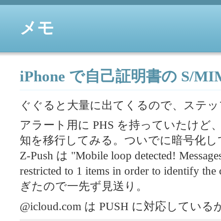
メモ
iPhone で自己証明書の S/M
ぐぐると大量に出てくるので、ステッ
アラート用に
PHS
を持っていたけど、廃
知を移行してみる。ついでに暗号化し
Z-Push は "Mobile loop detected! Messages 
restricted to 1 items in order to iden
ぎたので一先ず見送り。
@icloud.com は
PUSH
に対応している