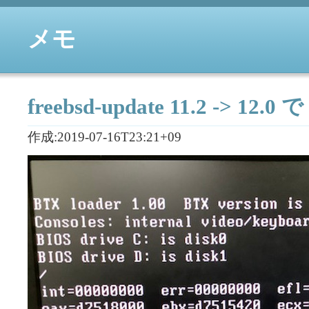
メモ
freebsd-update 11.2 -> 12.0 
作成:2019-07-16T23:21+09