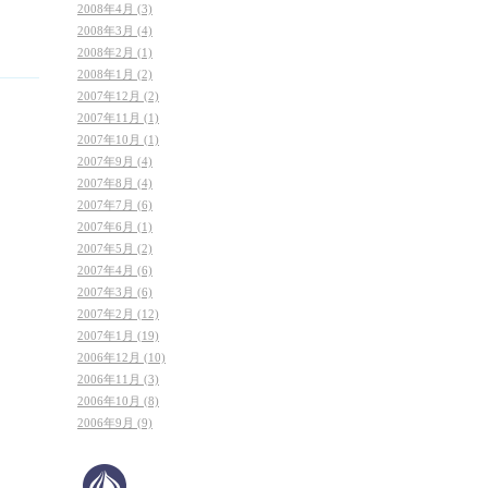
2008年4月 (3)
2008年3月 (4)
2008年2月 (1)
2008年1月 (2)
2007年12月 (2)
2007年11月 (1)
2007年10月 (1)
2007年9月 (4)
2007年8月 (4)
2007年7月 (6)
2007年6月 (1)
2007年5月 (2)
2007年4月 (6)
2007年3月 (6)
2007年2月 (12)
2007年1月 (19)
2006年12月 (10)
2006年11月 (3)
2006年10月 (8)
2006年9月 (9)