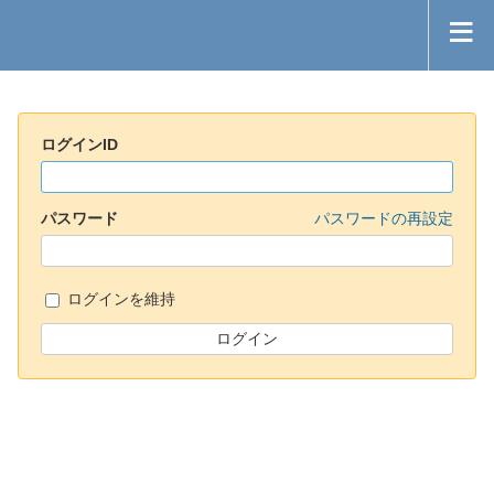
ログインID
パスワード
パスワードの再設定
ログインを維持