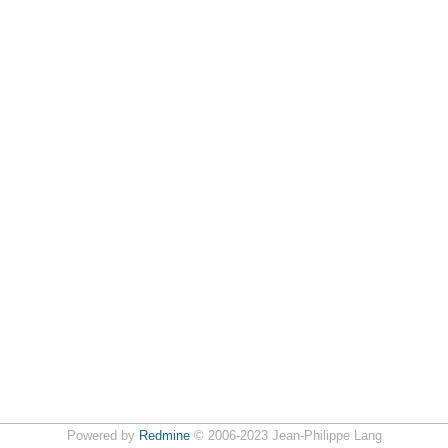
Powered by
Redmine
© 2006-2023 Jean-Philippe Lang